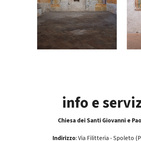
info e serviz
Chiesa dei Santi Giovanni e Pa
Indirizzo
: Via Filitteria - Spoleto (