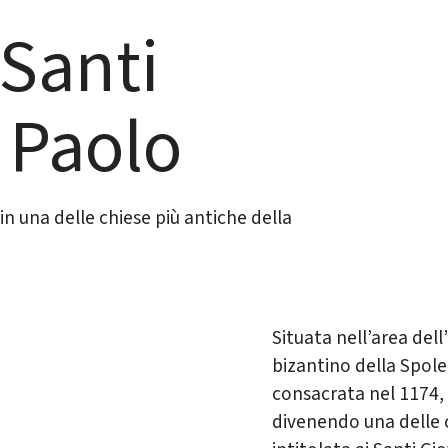
 Santi
 Paolo
 in una delle chiese più antiche della
Situata nell’area dell’
bizantino della Spole
consacrata nel 1174, 
divenendo una delle ch