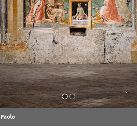
 Paolo