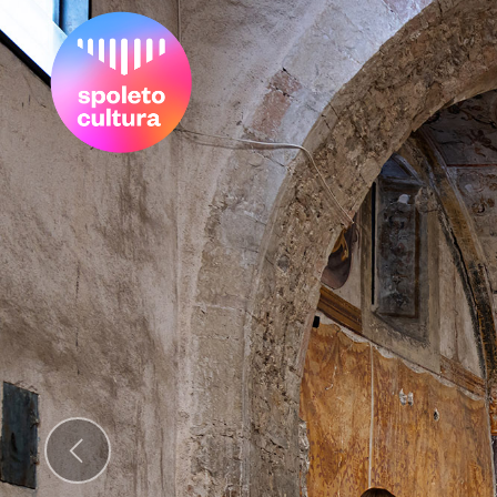
Previous