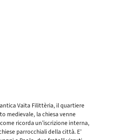
antica Vaita Filittèria, il quartiere
to medievale, la chiesa venne
come ricorda un’iscrizione interna,
iese parrocchiali della città. E’