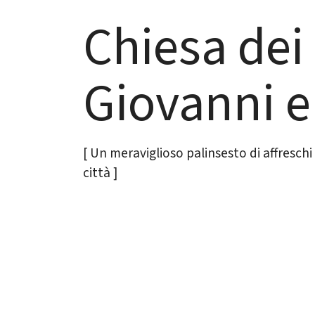
Chiesa dei
Giovanni e
[ Un meraviglioso palinsesto di affreschi
città ]