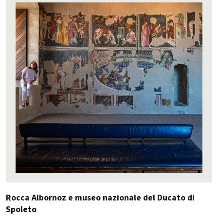
Rocca Albornoz e museo nazionale del Ducato di
Spoleto