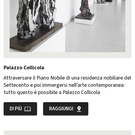
Palazzo Collicola
Attraversare il Piano Nobile di una residenza nobiliare del
Settecento e poi immergersi nell’arte contemporanea:
tutto questo è possibile a Palazzo Collicola
DI PIÙ
RAGGIUNGI