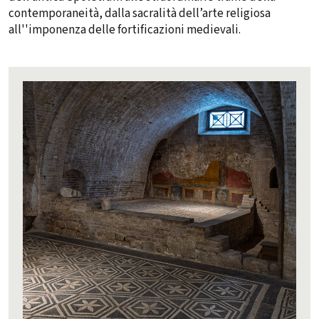
contemporaneità, dalla sacralità dell’arte religiosa
all''imponenza delle fortificazioni medievali.