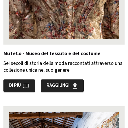
MuTeCo - Museo del tessuto e del costume
Sei secoli di storia della moda raccontati attraverso una
collezione unica nel suo genere
DI PIÙ
RAGGIUNGI