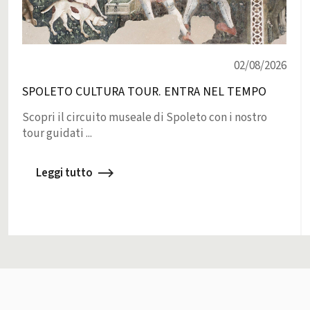
02/08/2026
SPOLETO CULTURA TOUR. ENTRA NEL TEMPO
Scopri il circuito museale di Spoleto con i nostro
tour guidati ...
Leggi tutto