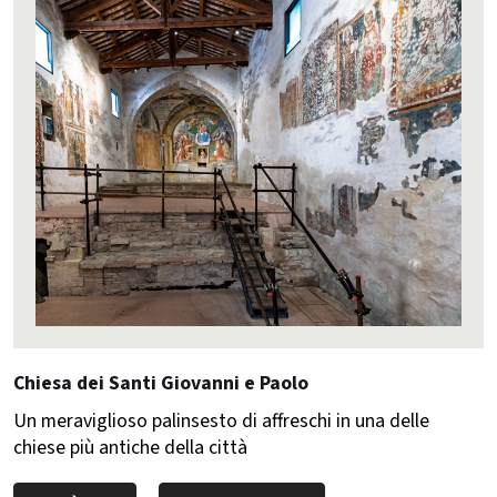
Chiesa dei Santi Giovanni e Paolo
Un meraviglioso palinsesto di affreschi in una delle
chiese più antiche della città