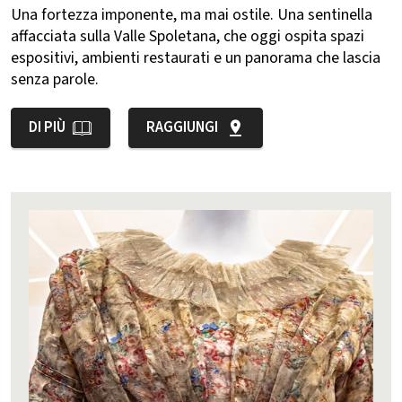
Una fortezza imponente, ma mai ostile. Una sentinella
affacciata sulla Valle Spoletana, che oggi ospita spazi
espositivi, ambienti restaurati e un panorama che lascia
senza parole.
DI PIÙ
RAGGIUNGI