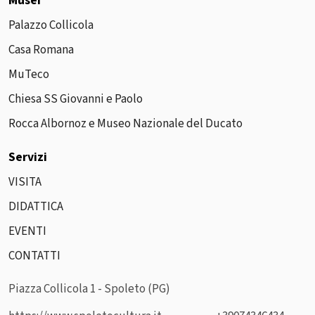
Musei
Palazzo Collicola
Casa Romana
MuTeco
Chiesa SS Giovanni e Paolo
Rocca Albornoz e Museo Nazionale del Ducato
Servizi
VISITA
DIDATTICA
EVENTI
CONTATTI
Piazza Collicola 1 - Spoleto (PG)