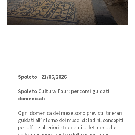
Spoleto - 21/06/2026
Spoleto Cultura Tour: percorsi guidati
domenicali
Ogni domenica del mese sono previsti itinerari
guidati all’interno dei musei cittadini, concepiti
per offrire ulteriori strumenti di lettura delle
collezioni permanenti e delle esposizioni