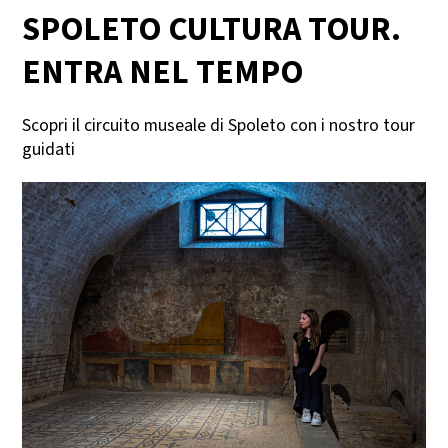
SPOLETO CULTURA TOUR.
ENTRA NEL TEMPO
Scopri il circuito museale di Spoleto con i nostro tour
guidati