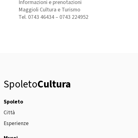
Informazioni e prenotazioni
Maggioli Cultura e Turismo
Tel. 0743 46434 – 0743 224952
Spoleto
Cultura
Spoleto
Città
Esperienze