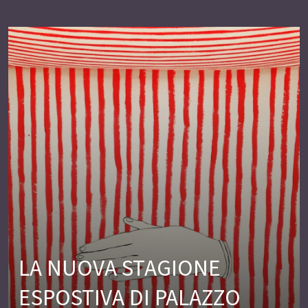
LA NUOVA STAGIONE
ESPOSTIVA DI PALAZZO