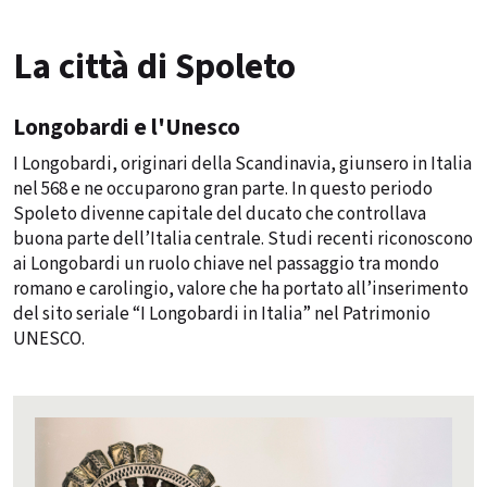
La città di Spoleto
Longobardi e l'Unesco
I Longobardi, originari della Scandinavia, giunsero in Italia
nel 568 e ne occuparono gran parte. In questo periodo
Spoleto divenne capitale del ducato che controllava
buona parte dell’Italia centrale. Studi recenti riconoscono
ai Longobardi un ruolo chiave nel passaggio tra mondo
romano e carolingio, valore che ha portato all’inserimento
del sito seriale “I Longobardi in Italia” nel Patrimonio
UNESCO.