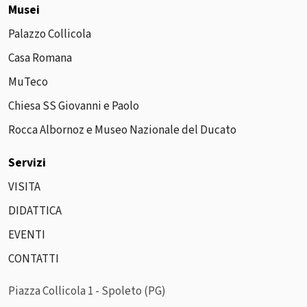
Musei
Palazzo Collicola
Casa Romana
MuTeco
Chiesa SS Giovanni e Paolo
Rocca Albornoz e Museo Nazionale del Ducato
Servizi
VISITA
DIDATTICA
EVENTI
CONTATTI
Piazza Collicola 1 - Spoleto (PG)