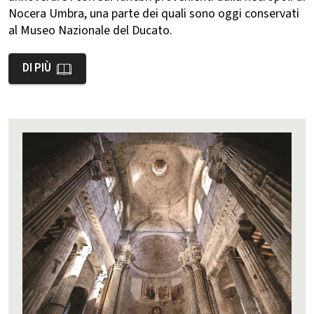
Nocera Umbra, una parte dei quali sono oggi conservati
al Museo Nazionale del Ducato.
DI PIÙ