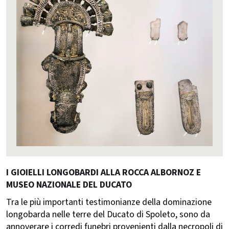
I GIOIELLI LONGOBARDI ALLA ROCCA ALBORNOZ E
MUSEO NAZIONALE DEL DUCATO
Tra le più importanti testimonianze della dominazione
longobarda nelle terre del Ducato di Spoleto, sono da
annoverare i corredi funebri provenienti dalla necropoli di