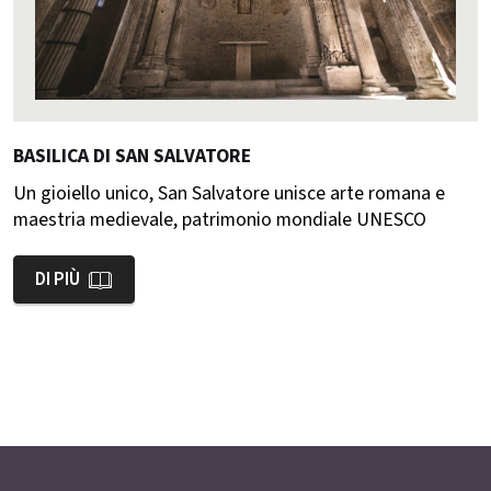
BASILICA DI SAN SALVATORE
Un gioiello unico, San Salvatore unisce arte romana e
maestria medievale, patrimonio mondiale UNESCO
DI PIÙ