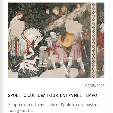
02/08/2026
SPOLETO CULTURA TOUR. ENTRA NEL TEMPO
Scopri il circuito museale di Spoleto con i nostro
tour guidati ...