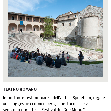
TEATRO ROMANO
Importante testimonianza dell'antica Spoletium, oggi è
una suggestiva cornice per gli spettacoli che vi si
svolgono durante il "Festival dei Due Mondi".