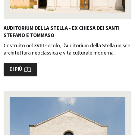
AUDITORIUM DELLA STELLA - EX CHIESA DEI SANTI
STEFANO E TOMMASO
Costruito nel XVIII secolo, l’Auditorium della Stella unisce
architettura neoclassica e vita culturale moderna.
DI PIÙ