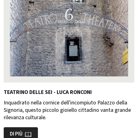
TEATRINO DELLE SEI - LUCA RONCONI
Inquadrato nella cornice dell'incompiuto Palazzo della
Signoria, questo piccolo gioiello cittadino vanta grande
rilevanza culturale.
DI PIÙ