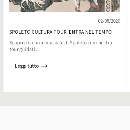
02/08/2026
SPOLETO CULTURA TOUR. ENTRA NEL TEMPO
Scopri il circuito museale di Spoleto con i nostro
tour guidati ...
Leggi tutto