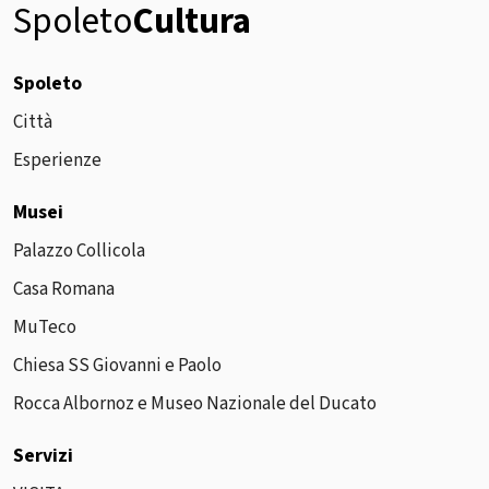
Spoleto
Cultura
Spoleto
Città
Esperienze
Musei
Palazzo Collicola
Casa Romana
MuTeco
Chiesa SS Giovanni e Paolo
Rocca Albornoz e Museo Nazionale del Ducato
Servizi