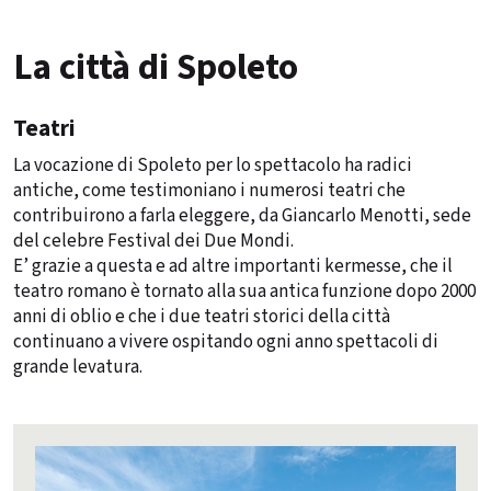
La città di Spoleto
Teatri
La vocazione di Spoleto per lo spettacolo ha radici
antiche, come testimoniano i numerosi teatri che
contribuirono a farla eleggere, da Giancarlo Menotti, sede
del celebre Festival dei Due Mondi.
E’ grazie a questa e ad altre importanti kermesse, che il
teatro romano è tornato alla sua antica funzione dopo 2000
anni di oblio e che i due teatri storici della città
continuano a vivere ospitando ogni anno spettacoli di
grande levatura.