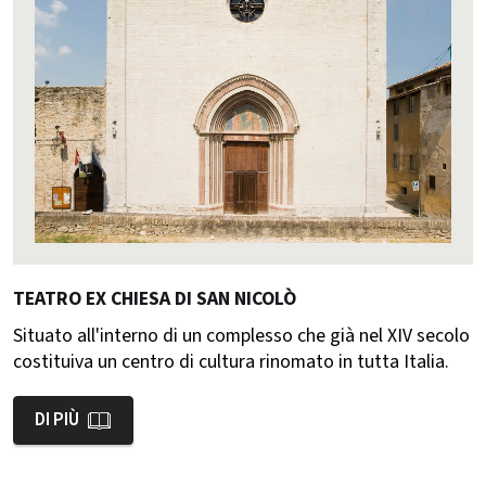
TEATRO EX CHIESA DI SAN NICOLÒ
Situato all'interno di un complesso che già nel XIV secolo
costituiva un centro di cultura rinomato in tutta Italia.
DI PIÙ