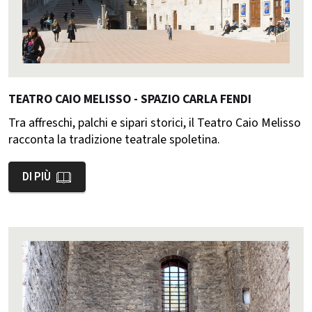
TEATRO CAIO MELISSO - SPAZIO CARLA FENDI
Tra affreschi, palchi e sipari storici, il Teatro Caio Melisso
racconta la tradizione teatrale spoletina.
DI PIÙ